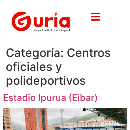
Categoría:
Centros
oficiales y
polideportivos
Estadio Ipurua (Eibar)