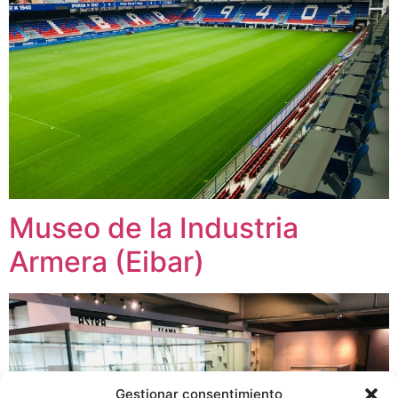
Museo de la Industria
Armera (Eibar)
Gestionar consentimiento